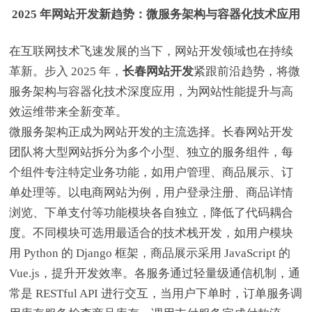
2025 年网站开发新趋势：微服务架构与容器化技术应用
在互联网技术飞速发展的当下，网站开发领域也在持续
革新。步入 2025 年，
长春网站开发
紧跟前沿趋势，将微
服务架构与容器化技术深度应用，为网站性能提升与高
效运维带来全新变革。
微服务架构正成为网站开发的主流选择。长春网站开发
团队将大型网站拆分为多个小型、独立的服务组件，每
个组件专注特定业务功能，如用户管理、商品展示、订
单处理等。以电商网站为例，用户登录注册、商品详情
浏览、下单支付等功能模块各自独立，降低了代码耦合
度。不同模块可选用最适合的技术栈开发，如用户模块
用 Python 的 Django 框架，商品展示采用 JavaScript 的
Vue.js，提升开发效率。各服务通过轻量级通信机制，通
常是 RESTful API 进行交互，当用户下单时，订单服务调