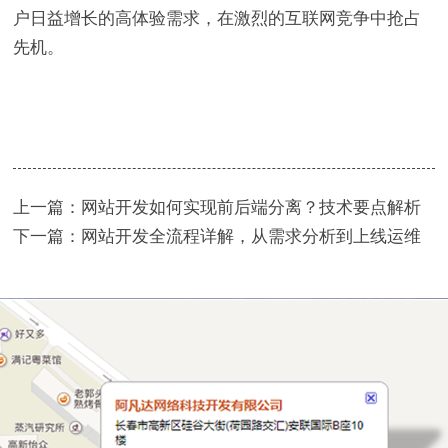
户日益增长的高体验需求，在激烈的互联网竞争中抢占
先机。
上一篇：
网站开发如何实现前后端分离？技术要点解析
下一篇：
网站开发全流程详解，从需求分析到上线运维