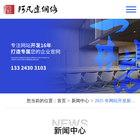
您当前的位置：
首页
>
新闻中心
>
2025 年网站开发新趋势：微服务架构与容器化技术应用