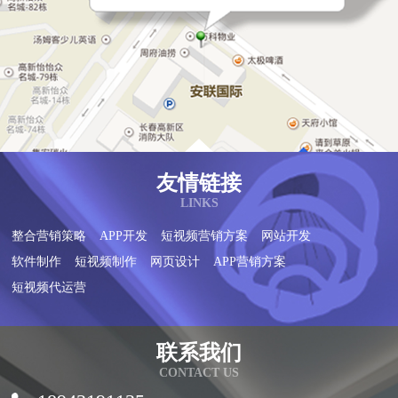
友情链接
LINKS
整合营销策略
APP开发
短视频营销方案
网站开发
软件制作
短视频制作
网页设计
APP营销方案
短视频代运营
联系我们
CONTACT US